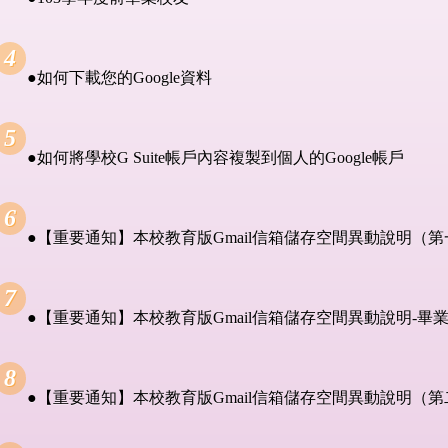
●如何下載您的Google資料
●如何將學校G Suite帳戶內容複製到個人的Google帳戶
●【重要通知】本校教育版Gmail信箱儲存空間異動說明（第一次通知
●【重要通知】本校教育版Gmail信箱儲存空間異動說明-畢業校友 2
●【重要通知】本校教育版Gmail信箱儲存空間異動說明（第二次通知