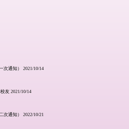
） 2021/10/14
021/10/14
） 2022/10/21