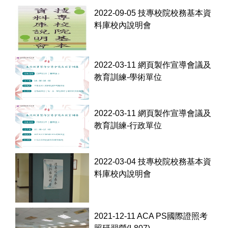
2022-09-05 技專校院校務基本資
料庫校內說明會
2022-03-11 網頁製作宣導會議及
教育訓練-學術單位
2022-03-11 網頁製作宣導會議及
教育訓練-行政單位
2022-03-04 技專校院校務基本資
料庫校內說明會
2021-12-11 ACA PS國際證照考