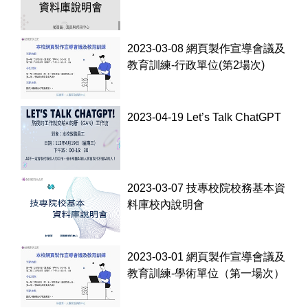
2023-03-08 網頁製作宣導會議及
教育訓練-行政單位(第2場次)
2023-04-19 Let’s Talk ChatGPT
2023-03-07 技專校院校務基本資
料庫校內說明會
2023-03-01 網頁製作宣導會議及
教育訓練-學術單位（第一場次）