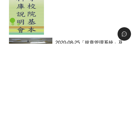
2020-08-25「規章管理系統」及
「表單管理系統」教育訓練通知
2020-07-15 本校網頁製作宣導會議及教育
訓練
2020-03-28 MOS PPT國際證照
考照研習營(L807)