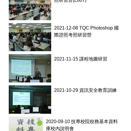
照研習營(L807)
2021-12-08 TQC Photoshop 國
際證照考照研習營
2021-11-15 課程地圖研習
2021-10-29 資訊安全教育訓練
2020-09-10 技專校院校務基本資料
庫校內說明會