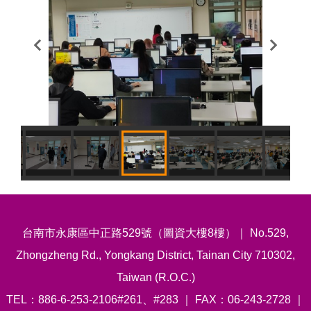
台南市永康區中正路529號（圖資大樓8樓）｜ No.529,
Zhongzheng Rd., Yongkang District, Tainan City 710302,
Taiwan (R.O.C.)
TEL：886-6-253-2106#261、#283 ｜ FAX：06-243-2728 ｜