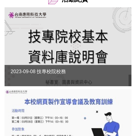
2023-09-08 技專校院校務