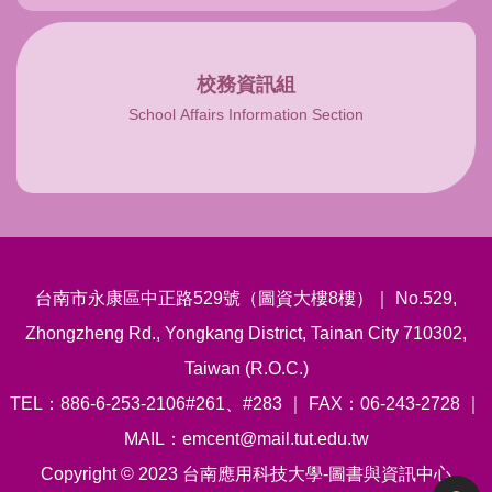
校務資訊組
School Affairs Information Section
台南市永康區中正路529號（圖資大樓8樓）｜ No.529,
Zhongzheng Rd., Yongkang District, Tainan City 710302,
Taiwan (R.O.C.)
TEL：886-6-253-2106#261、#283 ｜ FAX：06-243-2728 ｜
MAIL：emcent@mail.tut.edu.tw
Copyright © 2023 台南應用科技大學-圖書與資訊中心