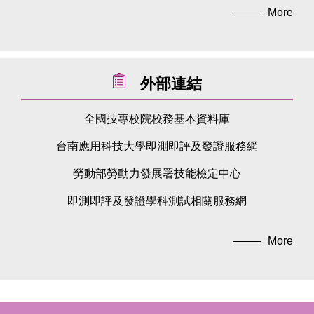
More
外部連結
全國技專校院校務基本資料庫
台南應用科技大學即測即評及發證服務網
勞動部勞動力發展署技能檢定中心
即測即評及發證學科測試相關服務網
More