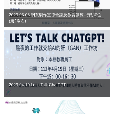
2023-03-08 網頁製作宣導會議及教育訓練-行政單位
(第2場次)
2023-04-19 Let’s Talk ChatGPT