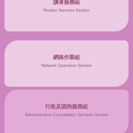
讀者服務組
Reader Services Section
網路作業組
Network Operation Section
行政及諮詢服務組
Administrative Consultation Services Section