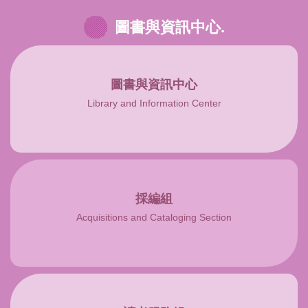
圖書與資訊中心.
圖書與資訊中心
Library and Information Center
採編組
Acquisitions and Cataloging Section