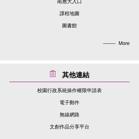
南應大入口
課程地圖
圖書館
More
其他連結
校園行政系統操作權限申請表
電子郵件
無線網路
文創作品分享平台