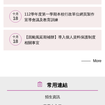
十月
112學年度第一學期本校行政單位網頁製作
18
宣導會議及教育訓練
十月
【因颱風延期補辦】導入個人資料保護制度
18
相關事宜
More
常用連結
招生資訊