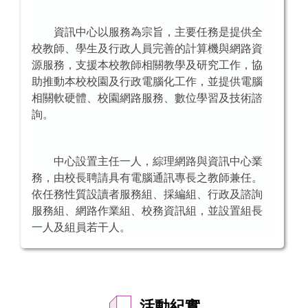
資訊中心以服務為宗旨，主要任務是提供全
校教師、學生及行政人員完善的計算機與網路資
源服務，支援本校教師相關教學及研究工作，協
助推動本校校園及行政電腦化工作，並提供電腦
相關軟硬體、校園網路服務、數位學習及技術諮
詢。
中心設置主任一人，綜理網路與資訊中心業
務，由校長聘請具有電腦通訊專長之教師兼任。
依任務性質設讀者服務組、採編組、行政及諮詢
服務組、網路作業組、校務資訊組，並設置組長
一人及組員若干人。
活動紀實