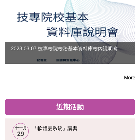
2023-03-07 技專校院校務基本資料庫校內說明會
More
近期活動
十一月
「軟體雲系統」講習
29