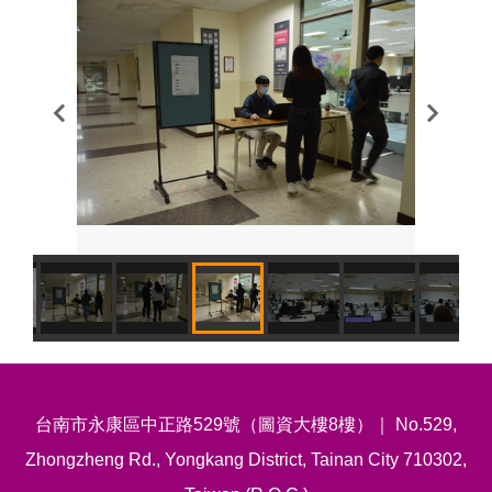
台南市永康區中正路529號（圖資大樓8樓）｜ No.529,
Zhongzheng Rd., Yongkang District, Tainan City 710302,