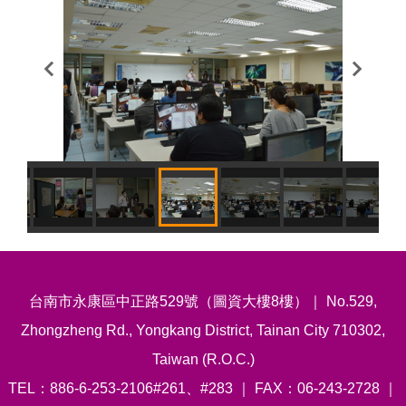
台南市永康區中正路529號（圖資大樓8樓）｜ No.529,
Zhongzheng Rd., Yongkang District, Tainan City 710302,
Taiwan (R.O.C.)
TEL：886-6-253-2106#261、#283 ｜ FAX：06-243-2728 ｜