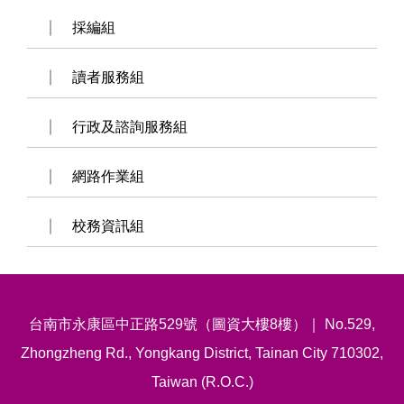
採編組
讀者服務組
行政及諮詢服務組
網路作業組
校務資訊組
台南市永康區中正路529號（圖資大樓8樓）｜ No.529,
Zhongzheng Rd., Yongkang District, Tainan City 710302,
Taiwan (R.O.C.)