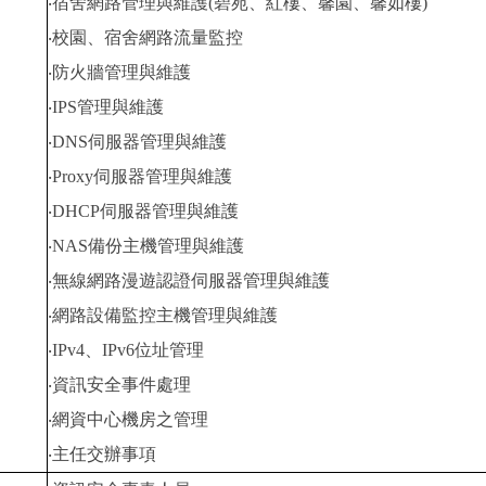
‧宿舍網路管理與維護(碧苑、紅樓、馨園、馨如樓)
‧校園、宿舍網路流量監控
‧防火牆管理與維護
‧IPS管理與維護
‧DNS伺服器管理與維護
‧Proxy伺服器管理與維護
‧DHCP伺服器管理與維護
‧NAS備份主機管理與維護
‧無線網路漫遊認證伺服器管理與維護
‧網路設備監控主機管理與維護
‧IPv4、IPv6位址管理
‧資訊安全事件處理
‧網資中心機房之管理
‧主任交辦事項