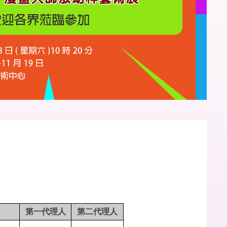
第一代理人
第二代理人