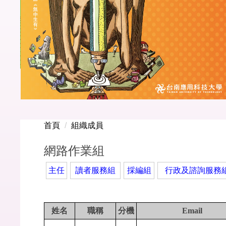
首頁
組織成員
網路作業組
主任
讀者服務組
採編組
行政及諮詢服務
姓名
職稱
分機
Email