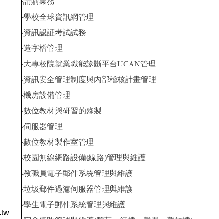
‧請購業務
‧學校全球資訊網管理
‧資訊認証考試試務
‧造字檔管理
‧大專校院就業職能診斷平台UCAN管理
‧資訊安全管理制度與內部稽核計畫管理
‧機房設備管理
‧數位教材與研習的錄製
‧伺服器管理
‧數位教材製作室管理
‧校園無線網路設備(線路)管理與維護
‧教職員電子郵件系統管理與維護
‧垃圾郵件過濾伺服器管理與維護
‧學生電子郵件系統管理與維護
.tw