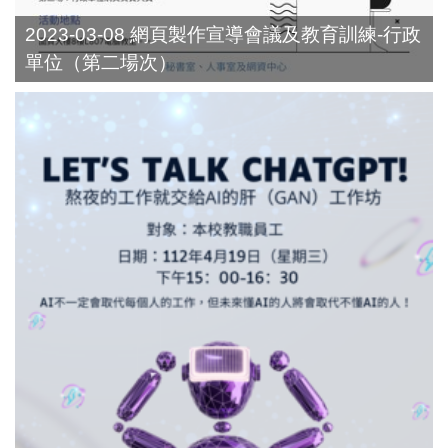
2023-03-08 網頁製作宣導會議及教育訓練-行政
單位（第二場次）