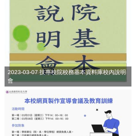
2023-03-07 技專校院校務基本資料庫校內說明
會