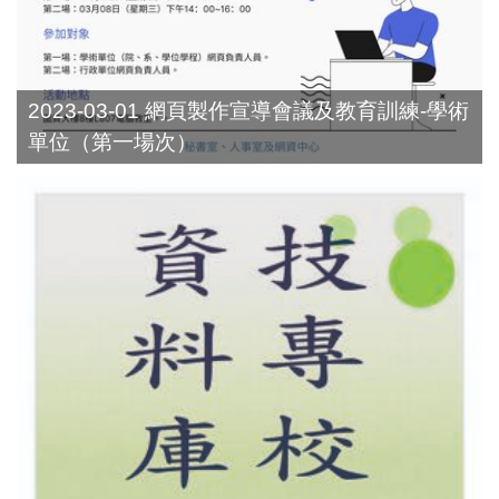
2023-03-01 網頁製作宣導會議及教育訓練-學術
單位（第一場次）