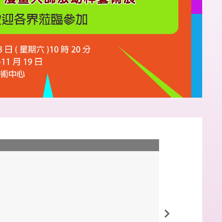
國際證照考照研習