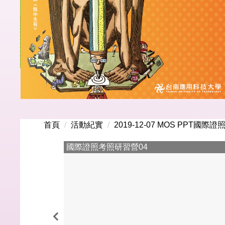
首頁
活動紀實
2019-12-07 MOS PPT國際
國際證照考照研習營04