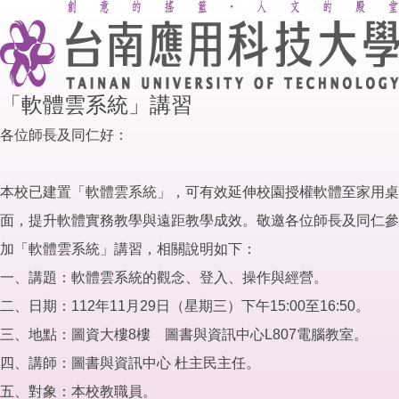
「軟體雲系統」講習
各位師長及同仁好：
本校已建置「軟體雲系統」，可有效延伸校園授權軟體至家用桌
面，提升軟體實務教學與遠距教學成效。敬邀各位師長及同仁參
加「軟體雲系統」講習，相關說明如下：
一、講題：軟體雲系統的觀念、登入、操作與經營。
二、日期：112年11月29日（星期三）下午15:00至16:50。
三、地點：圖資大樓8樓 圖書與資訊中心L807電腦教室。
四、講師：圖書與資訊中心 杜主民主任。
五、對象：本校教職員。