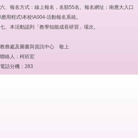
六、報名方式：線上報名，名額55名。報名網址：南應大入口
\應用程式\本校\A004-活動報名系統。
七、本活動認列「教學知能成長研習」場次。
教務處及圖書與資訊中心 敬上
聯絡人：柯祈宏
電話分機：283